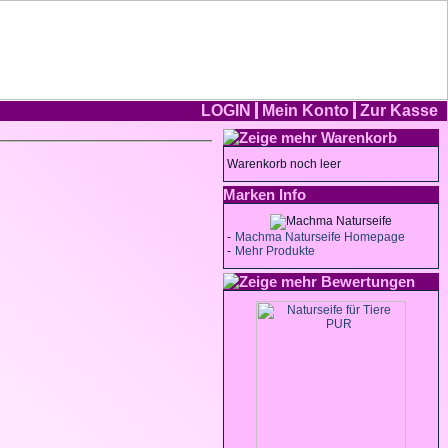
LOGIN
Mein Konto
Zur Kasse
Warenkorb
Warenkorb noch leer
Marken Info
-
Machma Naturseife Homepage
-
Mehr Produkte
Bewertungen