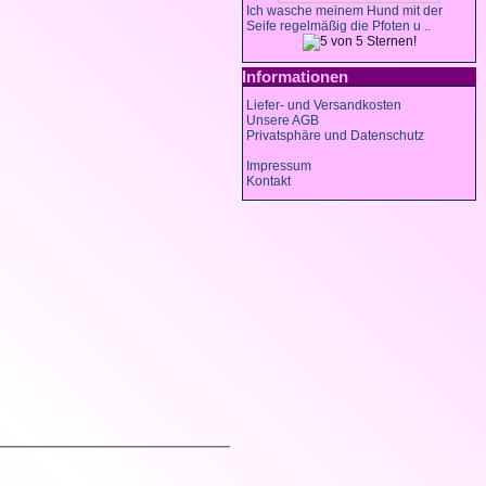
Ich wasche meinem Hund mit der
Seife regelmäßig die Pfoten u ..
Informationen
Liefer- und Versandkosten
Unsere AGB
Privatsphäre und Datenschutz
Impressum
Kontakt