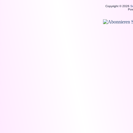
Copyright © 2026
S
Po