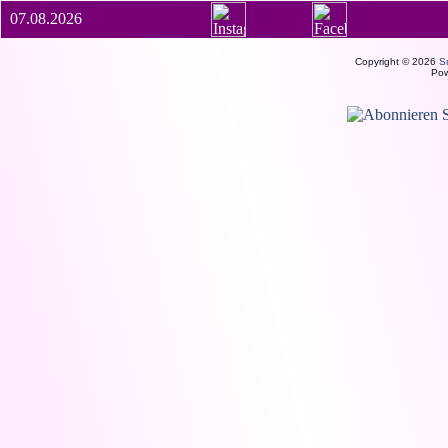
07.08.2026
Copyright © 2026
S
Po