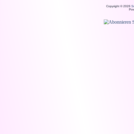
Copyright © 2026
S
Po