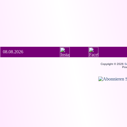
08.08.2026
Copyright © 2026
S
Po