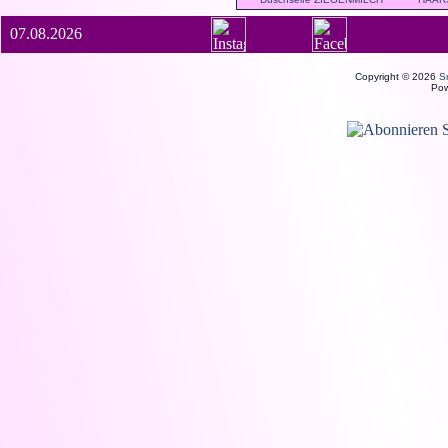
07.08.2026
Copyright © 2026
S
Po