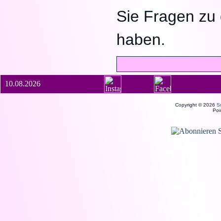
Sie Fragen zu
haben.
10.08.2026
Copyright © 2026
S
Po