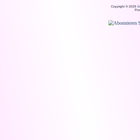
Copyright © 2026
S
Po