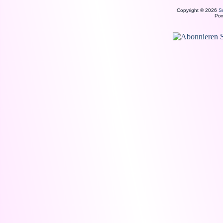
Copyright © 2026
S
Po