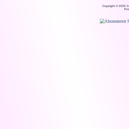
Copyright © 2026
S
Po