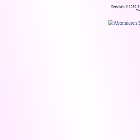
Copyright © 2026
S
Po