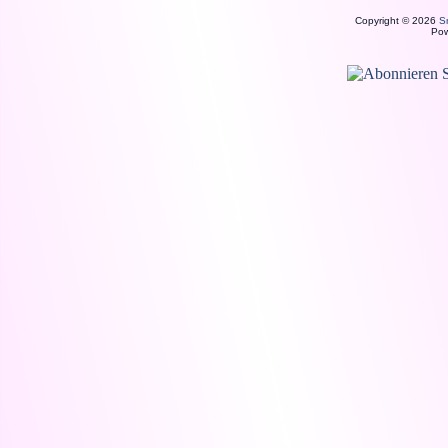
Copyright © 2026
S
Po