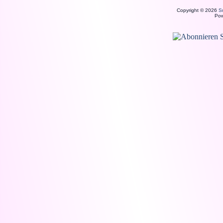
Copyright © 2026
S
Po