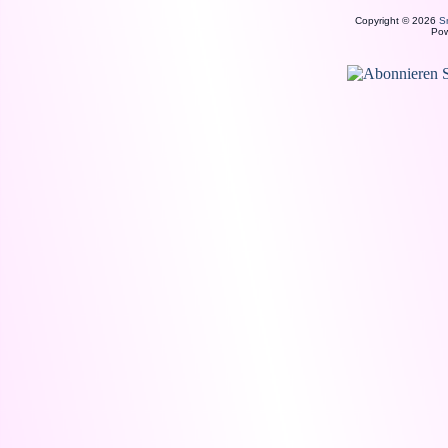
Copyright © 2026
S
Po