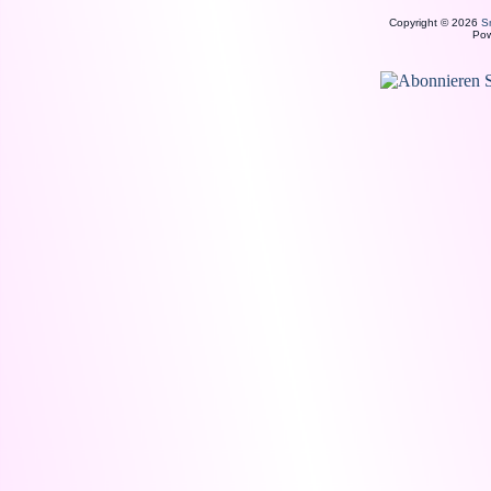
Copyright © 2026
S
Po