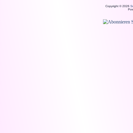
Copyright © 2026
S
Po