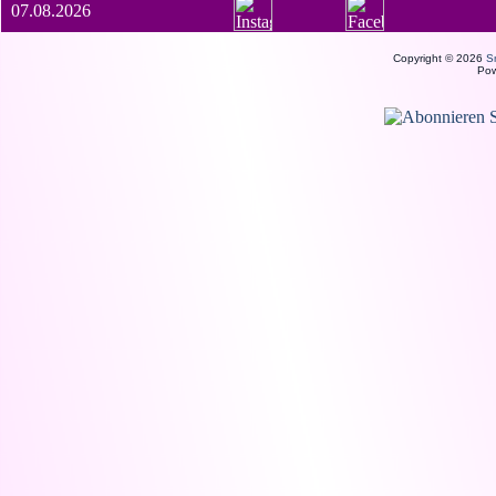
07.08.2026
Copyright © 2026
S
Po