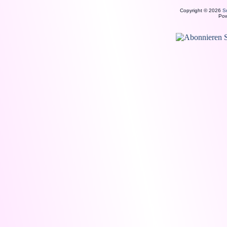
Copyright © 2026
S
Po