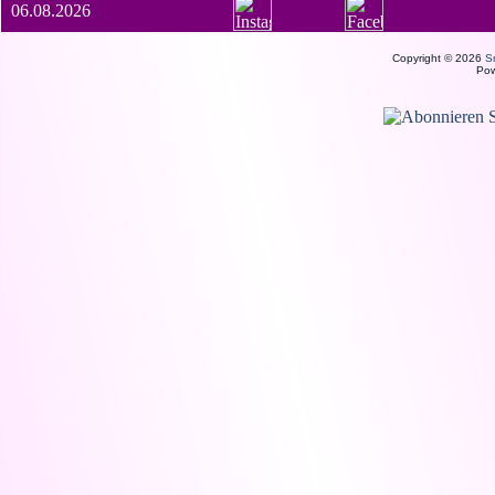
06.08.2026
Copyright © 2026
S
Po