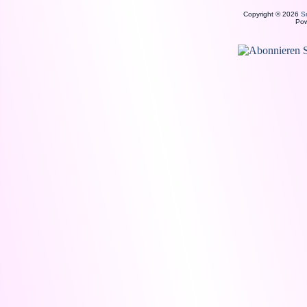
Copyright © 2026
S
Po