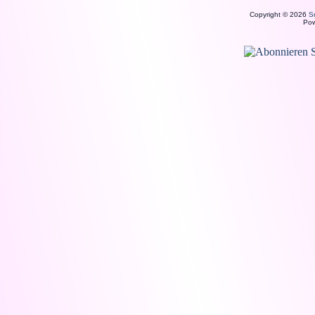
Copyright © 2026
S
Po