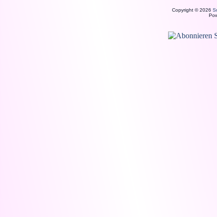
Copyright © 2026
S
Po