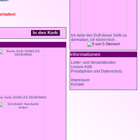
erhalten!
In den Korb
Ich liebe den Duft dieser Seife so
dermaßen, ich könnt mich ..
Informationen
Liefer- und Versandkosten
Unsere AGB
Privatsphäre und Datenschutz
Impressum
Kontakt
nte Seife DUNKLES GEHEIMNIS