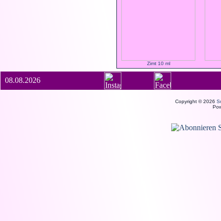
Zimt 10 ml
08.08.2026
Copyright © 2026
S
Po