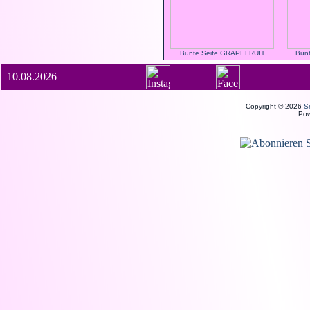
Bunte Seife GRAPEFRUIT
Bun
10.08.2026
Copyright © 2026
S
Po