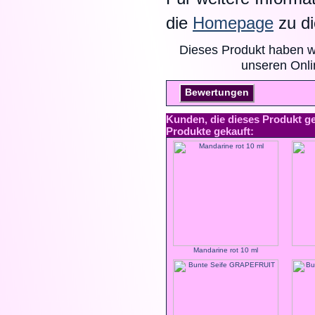
die
Homepage
zu di
Dieses Produkt haben w
unseren Onl
Bewertungen
Kunden, die dieses Produkt g
Produkte gekauft:
Mandarine rot 10 ml