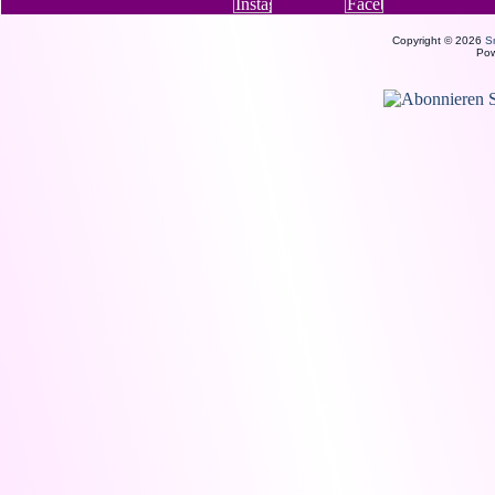
Copyright © 2026
S
Po