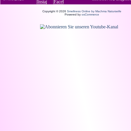
Copyright © 2026
Smellness Online by Machma Naturseife
Powered by
osCommerce