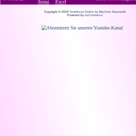
Copyright © 2026
Smellness Online by Machma Naturseife
Powered by
osCommerce