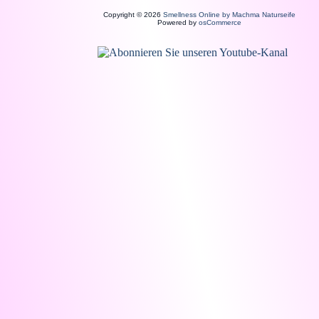
Copyright © 2026
Smellness Online by Machma Naturseife
Powered by
osCommerce