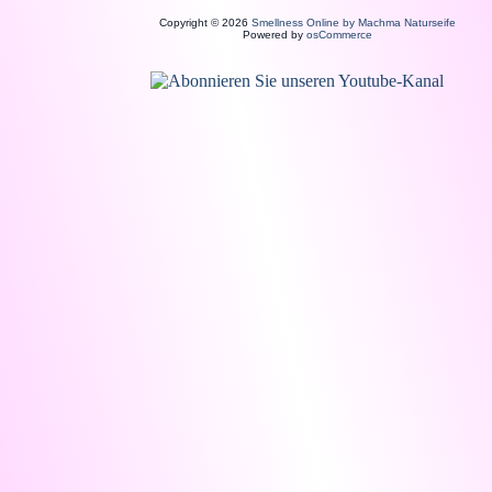
Copyright © 2026
Smellness Online by Machma Naturseife
Powered by
osCommerce