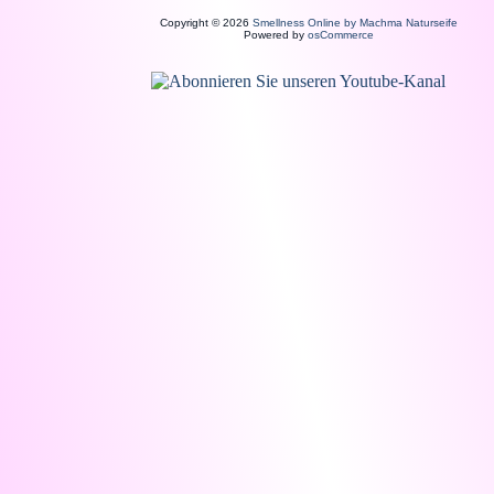
Copyright © 2026
Smellness Online by Machma Naturseife
Powered by
osCommerce