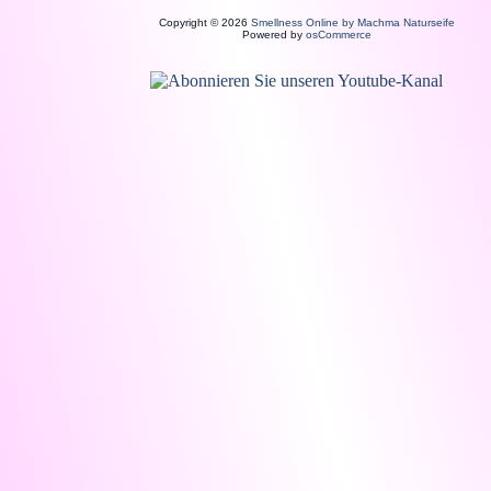
Copyright © 2026
Smellness Online by Machma Naturseife
Powered by
osCommerce