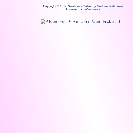
Copyright © 2026
Smellness Online by Machma Naturseife
Powered by
osCommerce